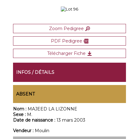
Zoom Pedigree
PDF Pedigree
Télécharger Fiche
INFOS / DÉTAILS
ABSENT
Nom :
MAJEED LA LIZONNE
Sexe :
M.
Date de naissance :
13 mars 2003
Vendeur :
Moulin