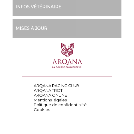
INFOS VÉTÉRINAIRE
MISES À JOUR
ARQANA RACING CLUB
ARQANA TROT
ARQANA ONLINE
Mentions légales
Politique de confidentialité
Cookies