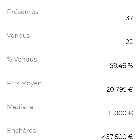
37
22
59.46 %
20 795 €
11 000 €
457 500 €