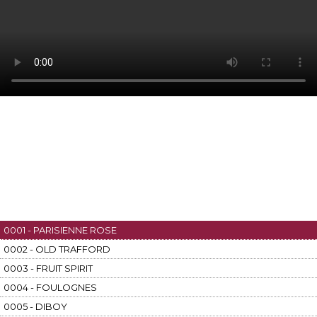
0001 - PARISIENNE ROSE
0002 - OLD TRAFFORD
0003 - FRUIT SPIRIT
0004 - FOULOGNES
0005 - DIBOY