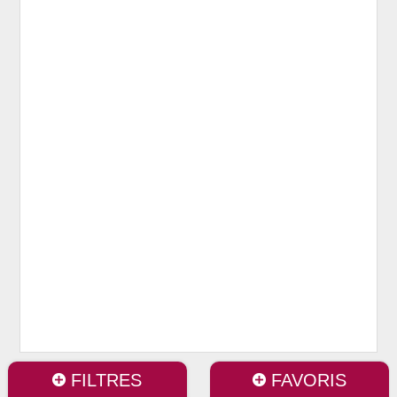
FILTRES
FAVORIS