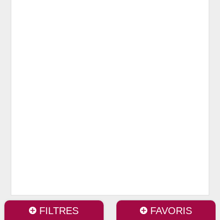
FILTRES
FAVORIS