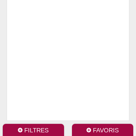
FILTRES
FAVORIS