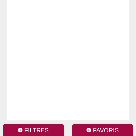
FILTRES
FAVORIS