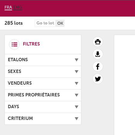
FRA
ENG
285 lots
OK
FILTRES
ETALONS
SEXES
VENDEURS
PRIMES PROPRIÉTAIRES
DAYS
CRITERIUM