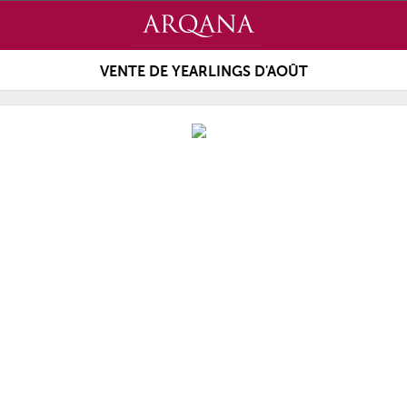
VENTE DE YEARLINGS D'AOÛT