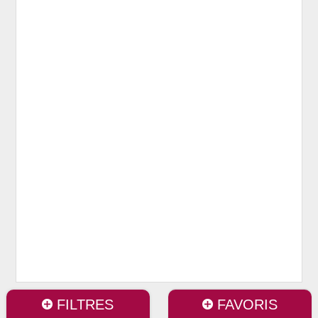
FILTRES
FAVORIS