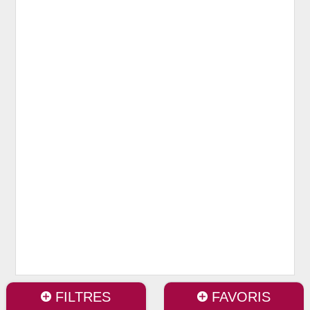
FILTRES
FAVORIS