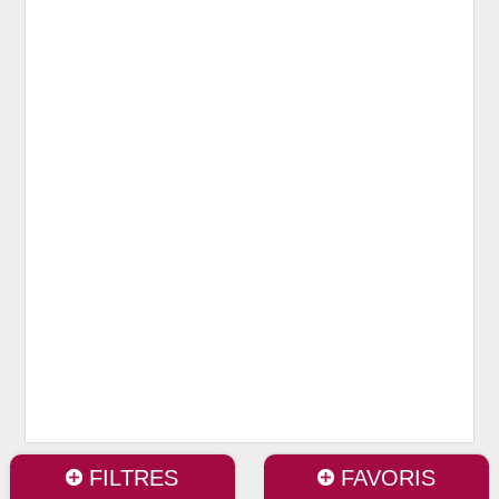
FILTRES
FAVORIS