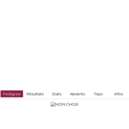
Pedigree
Résultats
Stats
Absents
Tops
Infos