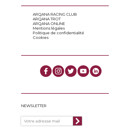
ARQANA RACING CLUB
ARQANA TROT
ARQANA ONLINE
Mentions légales
Politique de confidentialité
Cookies
NEWSLETTER