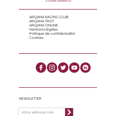
ARQANA RACING CLUB
ARQANA TROT
ARQANA ONLINE
Mentions légales
Politique de confidentialité
Cookies
NEWSLETTER