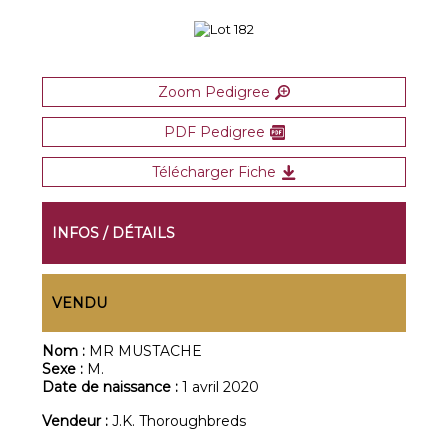
Zoom Pedigree
PDF Pedigree
Télécharger Fiche
INFOS / DÉTAILS
VENDU
Nom :
MR MUSTACHE
Sexe :
M.
Date de naissance :
1 avril 2020
Vendeur :
J.K. Thoroughbreds