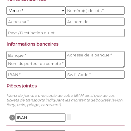
Informations bancaires
Pièces jointes
Merci de joindre une copie de votre IBAN ainsi que de vos
tickets de transports indiquant les montants déboursés (avion,
ferry, train, péage, carburant).
x