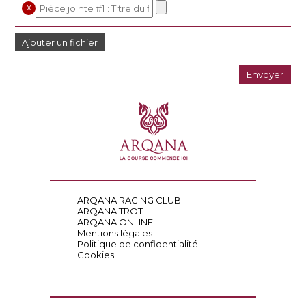
x
Ajouter un fichier
ARQANA RACING CLUB
ARQANA TROT
ARQANA ONLINE
Mentions légales
Politique de confidentialité
Cookies