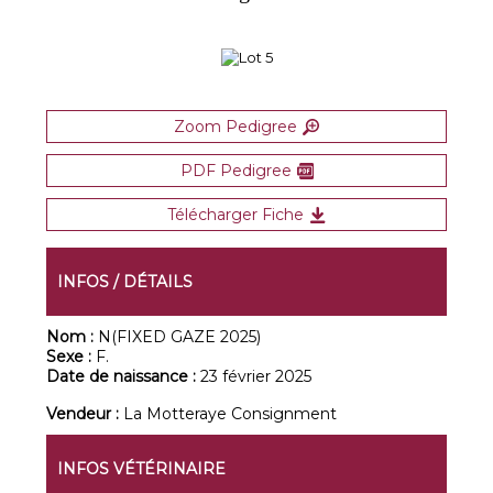
Zoom Pedigree
PDF Pedigree
Télécharger Fiche
INFOS / DÉTAILS
Nom :
N(FIXED GAZE 2025)
Sexe :
F.
Date de naissance :
23 février 2025
Vendeur :
La Motteraye Consignment
INFOS VÉTÉRINAIRE