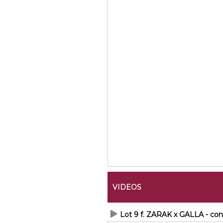
VIDEOS
Lot 9 f. ZARAK x GALLA - co