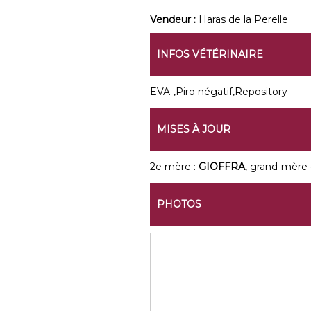
Vendeur :
Haras de la Perelle
INFOS VÉTÉRINAIRE
EVA-,Piro négatif,Repository
MISES À JOUR
2e mère
:
GIOFFRA
, grand-mère
PHOTOS