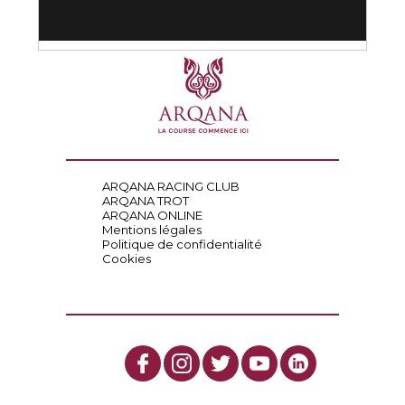
ARQANA RACING CLUB
ARQANA TROT
ARQANA ONLINE
Mentions légales
Politique de confidentialité
Cookies