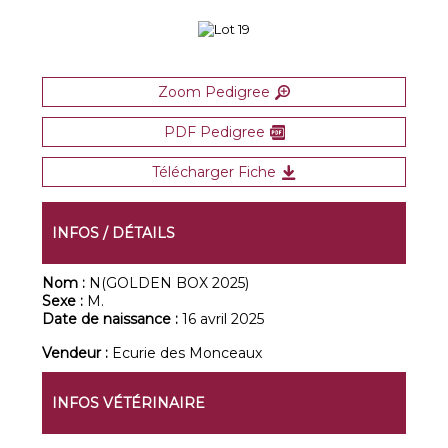
Zoom Pedigree
PDF Pedigree
Télécharger Fiche
INFOS / DÉTAILS
Nom :
N(GOLDEN BOX 2025)
Sexe :
M.
Date de naissance :
16 avril 2025
Vendeur :
Ecurie des Monceaux
INFOS VÉTÉRINAIRE