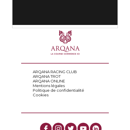
ARQANA RACING CLUB
ARQANA TROT
ARQANA ONLINE
Mentions légales
Politique de confidentialité
Cookies