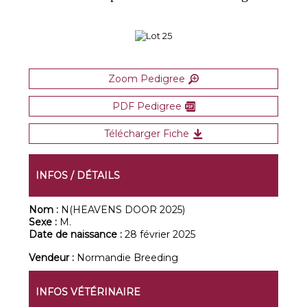
Zoom Pedigree
PDF Pedigree
Télécharger Fiche
INFOS / DÉTAILS
Nom :
N(HEAVENS DOOR 2025)
Sexe :
M.
Date de naissance :
28 février 2025
Vendeur :
Normandie Breeding
INFOS VÉTÉRINAIRE