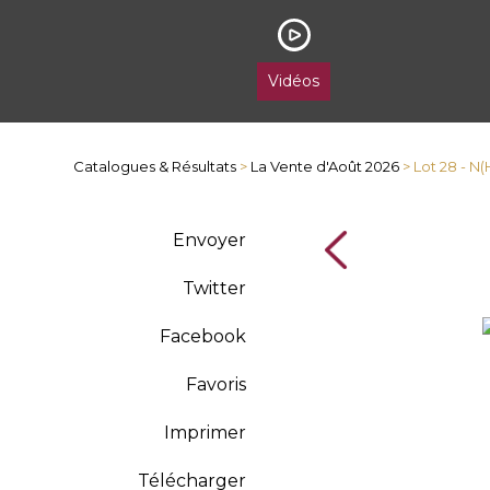
Vidéos
Catalogues & Résultats
>
La Vente d'Août 2026
> Lot 28 - 
Envoyer
Twitter
Facebook
Favoris
Imprimer
Télécharger