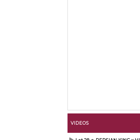
VIDEOS