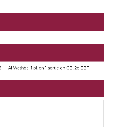
 - Al Wathba: 1 pl. en 1 sortie en GB, 2e EBF