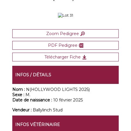
Zoom Pedigree
PDF Pedigree
Télécharger Fiche
INFOS / DÉTAILS
Nom :
N(HOLLYWOOD LIGHTS 2025)
Sexe :
M.
Date de naissance :
10 février 2025
Vendeur :
Ballylinch Stud
INFOS VÉTÉRINAIRE