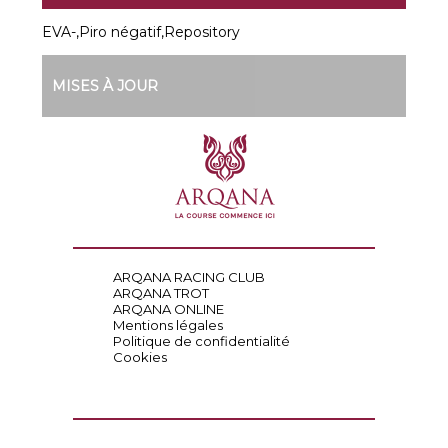
EVA-,Piro négatif,Repository
MISES À JOUR
ARQANA RACING CLUB
ARQANA TROT
ARQANA ONLINE
Mentions légales
Politique de confidentialité
Cookies