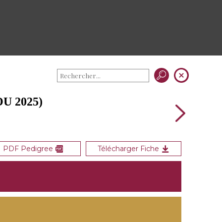
U 2025)
PDF Pedigree
Télécharger Fiche