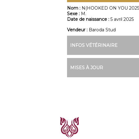
Nom :
N(HOOKED ON YOU 2025
Sexe :
M.
Date de naissance :
5 avril 2025
Vendeur :
Baroda Stud
INFOS VÉTÉRINAIRE
MISES À JOUR