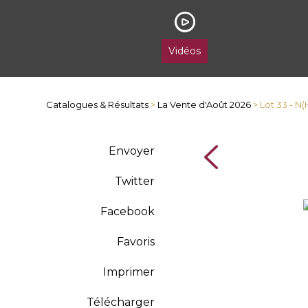
Vidéos
Catalogues & Résultats
>
La Vente d'Août 2026
> Lot 33 - 
Envoyer
Twitter
Facebook
Favoris
Imprimer
Télécharger