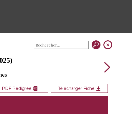
025)
nes
PDF Pedigree
Télécharger Fiche