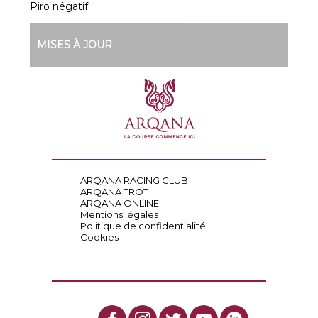
Piro négatif
MISES À JOUR
ARQANA RACING CLUB
ARQANA TROT
ARQANA ONLINE
Mentions légales
Politique de confidentialité
Cookies