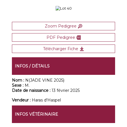
Zoom Pedigree
PDF Pedigree
Télécharger Fiche
INFOS / DÉTAILS
Nom :
N(JADE VINE 2025)
Sexe :
M.
Date de naissance :
13 février 2025
Vendeur :
Haras d'Haspel
INFOS VÉTÉRINAIRE