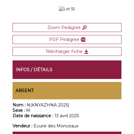
Zoom Pedigree
PDF Pedigree
Télécharger Fiche
INFOS / DÉTAILS
ABSENT
Nom :
N(KNYAZHNA 2025)
Sexe :
M.
Date de naissance :
13 avril 2025
Vendeur :
Ecurie des Monceaux