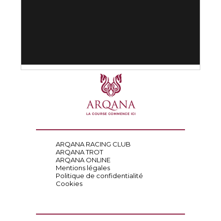
ARQANA RACING CLUB
ARQANA TROT
ARQANA ONLINE
Mentions légales
Politique de confidentialité
Cookies