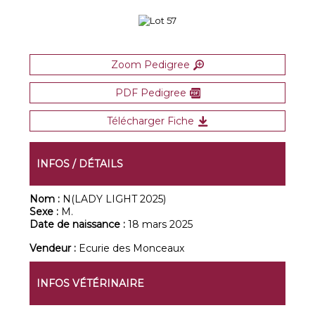
Zoom Pedigree
PDF Pedigree
Télécharger Fiche
INFOS / DÉTAILS
Nom :
N(LADY LIGHT 2025)
Sexe :
M.
Date de naissance :
18 mars 2025
Vendeur :
Ecurie des Monceaux
INFOS VÉTÉRINAIRE