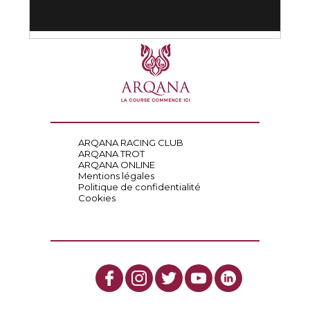
ARQANA RACING CLUB
ARQANA TROT
ARQANA ONLINE
Mentions légales
Politique de confidentialité
Cookies