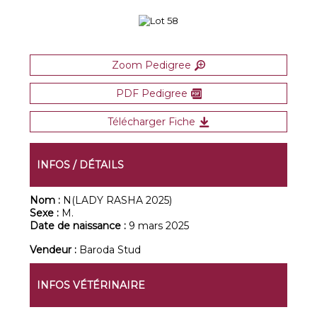
Zoom Pedigree
PDF Pedigree
Télécharger Fiche
INFOS / DÉTAILS
Nom :
N(LADY RASHA 2025)
Sexe :
M.
Date de naissance :
9 mars 2025
Vendeur :
Baroda Stud
INFOS VÉTÉRINAIRE