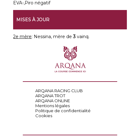
EVA-,Piro négatif
MISES À JOUR
2e mère
: Nessina, mère de
3
vainq.
ARQANA RACING CLUB
ARQANA TROT
ARQANA ONLINE
Mentions légales
Politique de confidentialité
Cookies