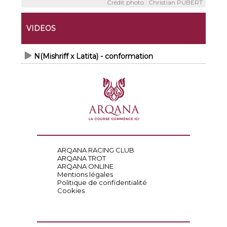
Crédit photo : Christian PUBERT
VIDEOS
N(Mishriff x Latita) - conformation
ARQANA RACING CLUB
ARQANA TROT
ARQANA ONLINE
Mentions légales
Politique de confidentialité
Cookies