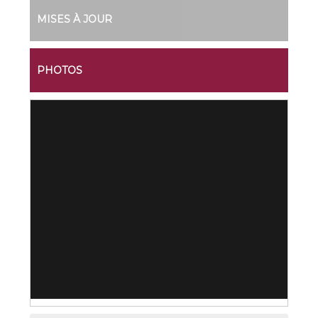
MISES À JOUR
PHOTOS