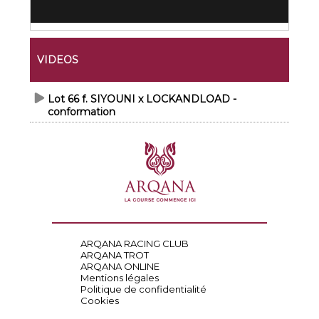
VIDEOS
Lot 66 f. SIYOUNI x LOCKANDLOAD -
conformation
ARQANA RACING CLUB
ARQANA TROT
ARQANA ONLINE
Mentions légales
Politique de confidentialité
Cookies