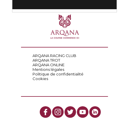
ARQANA RACING CLUB
ARQANA TROT
ARQANA ONLINE
Mentions légales
Politique de confidentialité
Cookies