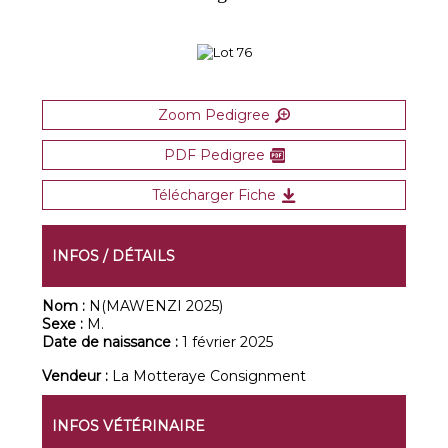
Zoom Pedigree
PDF Pedigree
Télécharger Fiche
INFOS / DÉTAILS
Nom :
N(MAWENZI 2025)
Sexe :
M.
Date de naissance :
1 février 2025
Vendeur :
La Motteraye Consignment
INFOS VÉTÉRINAIRE