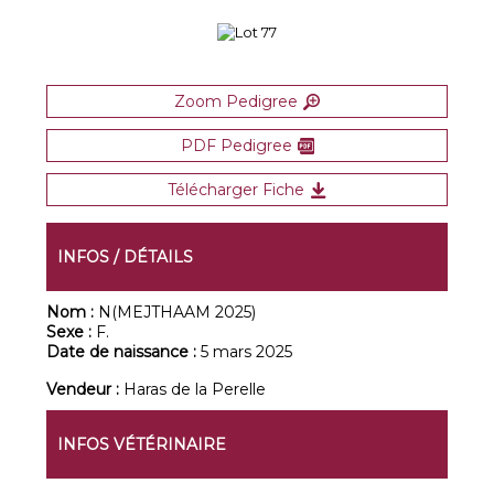
Zoom Pedigree
PDF Pedigree
Télécharger Fiche
INFOS / DÉTAILS
Nom :
N(MEJTHAAM 2025)
Sexe :
F.
Date de naissance :
5 mars 2025
Vendeur :
Haras de la Perelle
INFOS VÉTÉRINAIRE