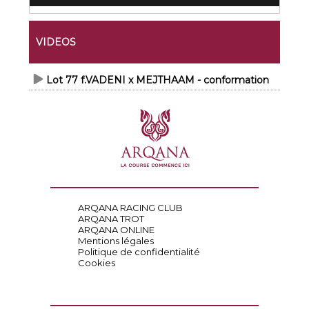
VIDEOS
Lot 77 f.VADENI x MEJTHAAM - conformation
ARQANA RACING CLUB
ARQANA TROT
ARQANA ONLINE
Mentions légales
Politique de confidentialité
Cookies