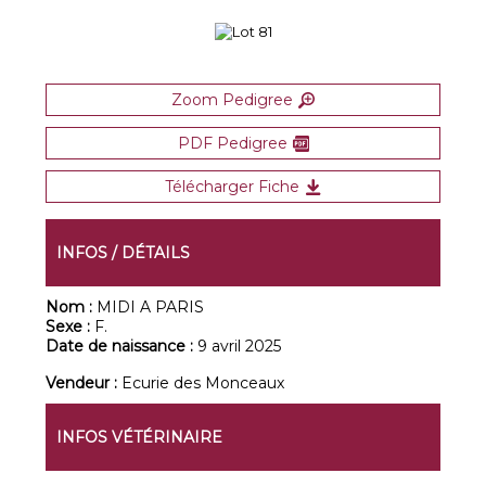
Zoom Pedigree
PDF Pedigree
Télécharger Fiche
INFOS / DÉTAILS
Nom :
MIDI A PARIS
Sexe :
F.
Date de naissance :
9 avril 2025
Vendeur :
Ecurie des Monceaux
INFOS VÉTÉRINAIRE