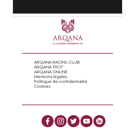
ARQANA RACING CLUB
ARQANA TROT
ARQANA ONLINE
Mentions légales
Politique de confidentialité
Cookies