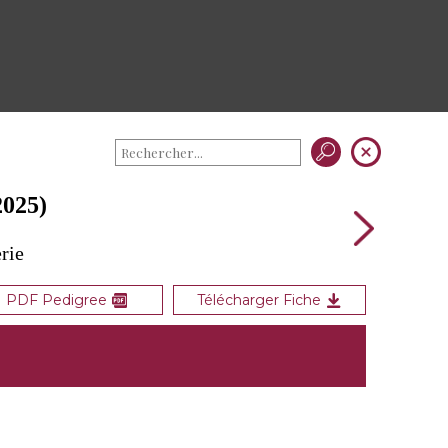
025)
rie
PDF Pedigree
Télécharger Fiche