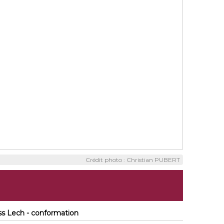
Crédit photo : Christian PUBERT
ss Lech - conformation