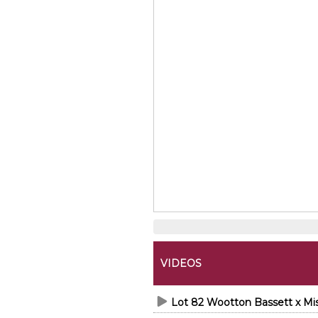
VIDEOS
Lot 82 Wootton Bassett x Mi