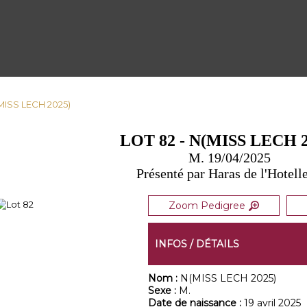
(MISS LECH 2025)
LOT 82 - N(MISS LECH 2
M. 19/04/2025
Présenté par Haras de l'Hotelle
Zoom Pedigree
INFOS / DÉTAILS
Nom :
N(MISS LECH 2025)
Sexe :
M.
Date de naissance :
19 avril 2025