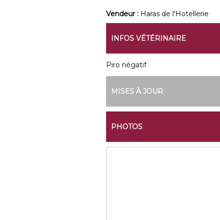
Vendeur :
Haras de l'Hotellerie
INFOS VÉTÉRINAIRE
Piro négatif
MISES À JOUR
PHOTOS