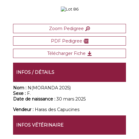
Zoom Pedigree
PDF Pedigree
Télécharger Fiche
INFOS / DÉTAILS
Nom :
N(MORANDA 2025)
Sexe :
F.
Date de naissance :
30 mars 2025
Vendeur :
Haras des Capucines
INFOS VÉTÉRINAIRE