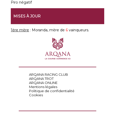
Piro négatif
MISES À JOUR
1ère mère
: Moranda, mère de
6
vainqueurs.
ARQANA RACING CLUB
ARQANA TROT
ARQANA ONLINE
Mentions légales
Politique de confidentialité
Cookies