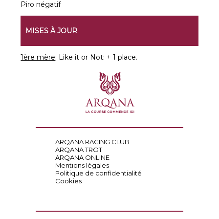
Piro négatif
MISES À JOUR
1ère mère
: Like it or Not: + 1 place.
ARQANA RACING CLUB
ARQANA TROT
ARQANA ONLINE
Mentions légales
Politique de confidentialité
Cookies