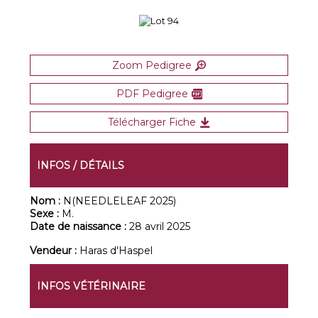
Zoom Pedigree
PDF Pedigree
Télécharger Fiche
INFOS / DÉTAILS
Nom :
N(NEEDLELEAF 2025)
Sexe :
M.
Date de naissance :
28 avril 2025
Vendeur :
Haras d'Haspel
INFOS VÉTÉRINAIRE