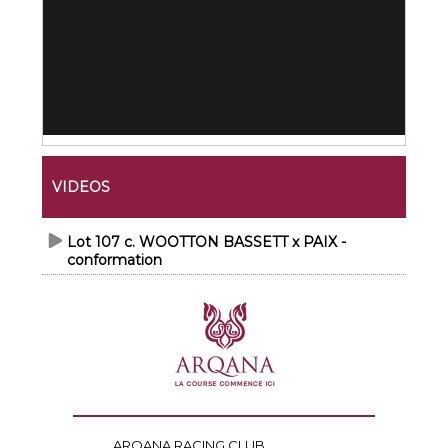
VIDEOS
Lot 107 c. WOOTTON BASSETT x PAIX -
conformation
ARQANA RACING CLUB