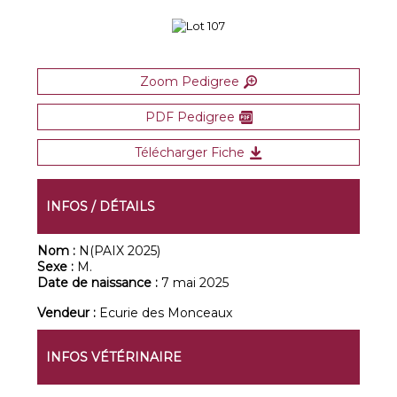
Zoom Pedigree
PDF Pedigree
Télécharger Fiche
INFOS / DÉTAILS
Nom :
N(PAIX 2025)
Sexe :
M.
Date de naissance :
7 mai 2025
Vendeur :
Ecurie des Monceaux
INFOS VÉTÉRINAIRE