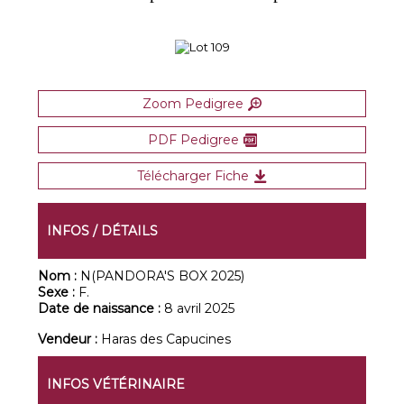
Zoom Pedigree
PDF Pedigree
Télécharger Fiche
INFOS / DÉTAILS
Nom :
N(PANDORA'S BOX 2025)
Sexe :
F.
Date de naissance :
8 avril 2025
Vendeur :
Haras des Capucines
INFOS VÉTÉRINAIRE