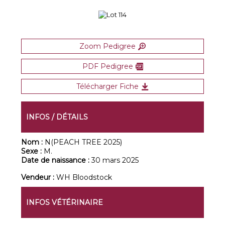
Zoom Pedigree
PDF Pedigree
Télécharger Fiche
INFOS / DÉTAILS
Nom :
N(PEACH TREE 2025)
Sexe :
M.
Date de naissance :
30 mars 2025
Vendeur :
WH Bloodstock
INFOS VÉTÉRINAIRE