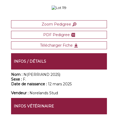
Zoom Pedigree
PDF Pedigree
Télécharger Fiche
INFOS / DÉTAILS
Nom :
N(PERRIAND 2025)
Sexe :
F.
Date de naissance :
12 mars 2025
Vendeur :
Norelands Stud
INFOS VÉTÉRINAIRE