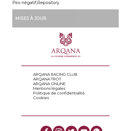
Piro négatif,Repository
MISES À JOUR
ARQANA RACING CLUB
ARQANA TROT
ARQANA ONLINE
Mentions légales
Politique de confidentialité
Cookies