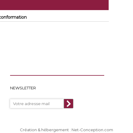
- conformation
NEWSLETTER
Création & hébergement : Net-Conception.com