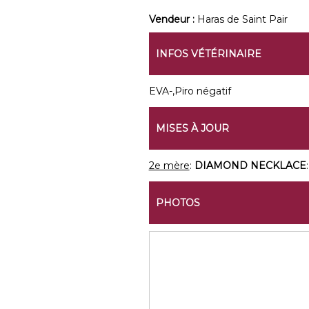
Vendeur :
Haras de Saint Pair
INFOS VÉTÉRINAIRE
EVA-,Piro négatif
MISES À JOUR
2e mère
:
DIAMOND NECKLACE
PHOTOS