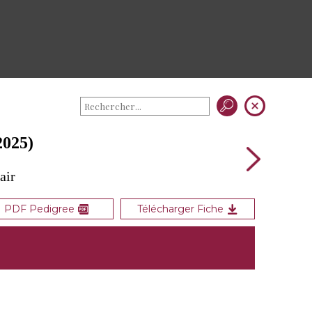
025)
air
PDF Pedigree
Télécharger Fiche