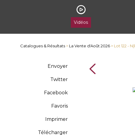
Vidéos
Catalogues & Résultats
>
La Vente d'Août 2026
> Lot 122 - 
Envoyer
Twitter
Facebook
Favoris
Imprimer
Télécharger