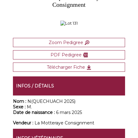
Consignment
Zoom Pedigree
PDF Pedigree
Télécharger Fiche
INFOS / DÉTAILS
Nom :
N(QUECHUACH 2025)
Sexe :
M.
Date de naissance :
6 mars 2025
Vendeur :
La Motteraye Consignment