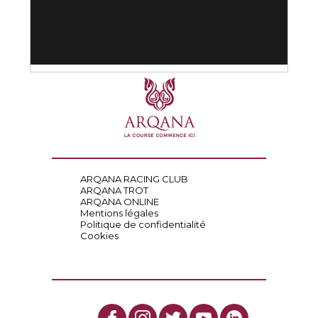
ARQANA RACING CLUB
ARQANA TROT
ARQANA ONLINE
Mentions légales
Politique de confidentialité
Cookies