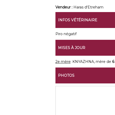
Vendeur :
Haras d'Etreham
INFOS VÉTÉRINAIRE
Piro négatif
MISES À JOUR
2e mère
: KNYAZHNA, mère de
6
PHOTOS