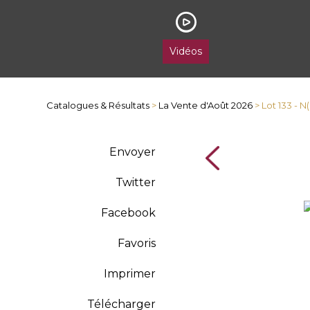
Vidéos
Catalogues & Résultats
>
La Vente d'Août 2026
> Lot 133 - 
Envoyer
Twitter
Facebook
Favoris
Imprimer
Télécharger