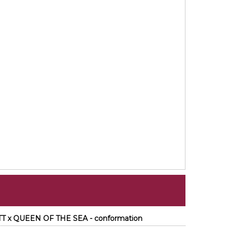
T x QUEEN OF THE SEA - conformation