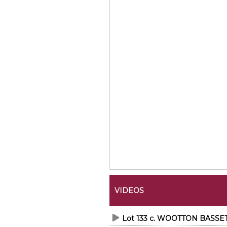
VIDEOS
Lot 133 c. WOOTTON BASSET