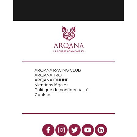
ARQANA RACING CLUB
ARQANA TROT
ARQANA ONLINE
Mentions légales
Politique de confidentialité
Cookies