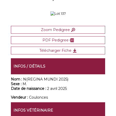
Zoom Pedigree
PDF Pedigree
Télécharger Fiche
INFOS / DÉTAILS
Nom :
N(REGINA MUNDI 2025)
Sexe :
M.
Date de naissance :
2 avril 2025
Vendeur :
Coulonces
INFOS VÉTÉRINAIRE