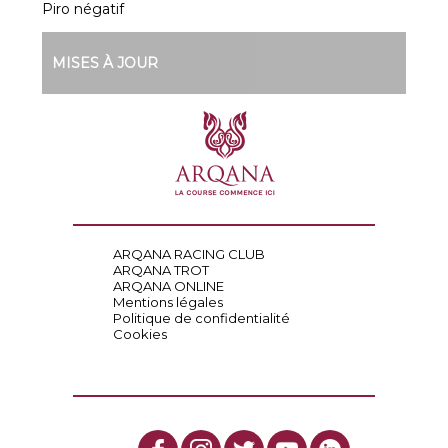
Piro négatif
MISES À JOUR
ARQANA RACING CLUB
ARQANA TROT
ARQANA ONLINE
Mentions légales
Politique de confidentialité
Cookies