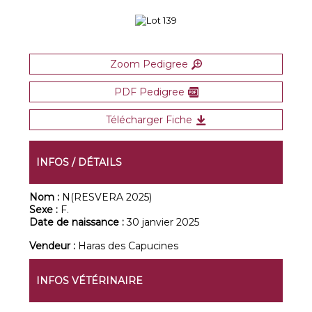
Zoom Pedigree
PDF Pedigree
Télécharger Fiche
INFOS / DÉTAILS
Nom :
N(RESVERA 2025)
Sexe :
F.
Date de naissance :
30 janvier 2025
Vendeur :
Haras des Capucines
INFOS VÉTÉRINAIRE