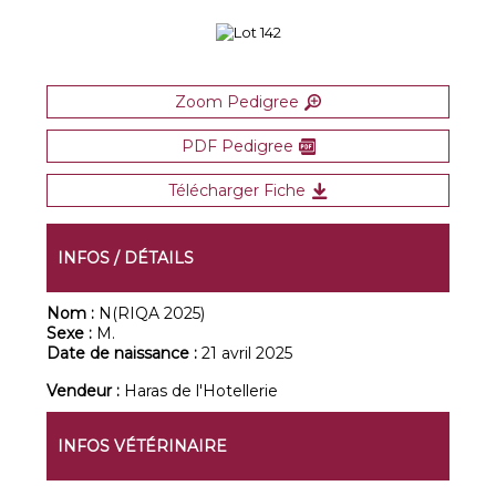
Zoom Pedigree
PDF Pedigree
Télécharger Fiche
INFOS / DÉTAILS
Nom :
N(RIQA 2025)
Sexe :
M.
Date de naissance :
21 avril 2025
Vendeur :
Haras de l'Hotellerie
INFOS VÉTÉRINAIRE