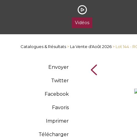
Vidéos
Catalogues & Résultats
>
La Vente d'Août 2026
> Lot 144 - 
Envoyer
Twitter
Facebook
Favoris
Imprimer
Télécharger