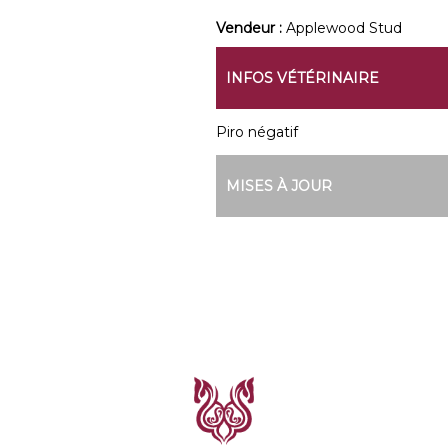
Vendeur :
Applewood Stud
INFOS VÉTÉRINAIRE
Piro négatif
MISES À JOUR