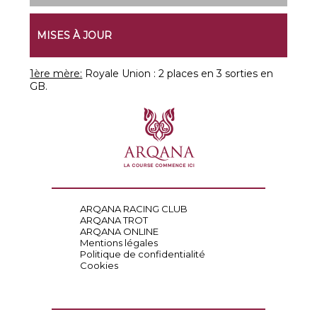
MISES À JOUR
1ère mère:
Royale Union : 2 places en 3 sorties en
GB.
ARQANA RACING CLUB
ARQANA TROT
ARQANA ONLINE
Mentions légales
Politique de confidentialité
Cookies