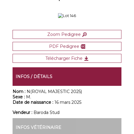
Zoom Pedigree
PDF Pedigree
Télécharger Fiche
INFOS / DÉTAILS
Nom :
N(ROYAL MAJESTIC 2025)
Sexe :
M.
Date de naissance :
16 mars 2025
Vendeur :
Baroda Stud
INFOS VÉTÉRINAIRE