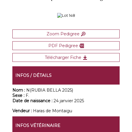
Zoom Pedigree
PDF Pedigree
Télécharger Fiche
INFOS / DÉTAILS
Nom :
N(RUBIA BELLA 2025)
Sexe :
F.
Date de naissance :
24 janvier 2025
Vendeur :
Haras de Montaigu
INFOS VÉTÉRINAIRE