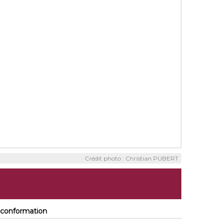
Crédit photo : Christian PUBERT
- conformation