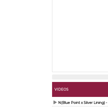
VIDEOS
N(Blue Point x Silver Lining) 