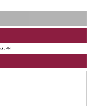
 au JPN.