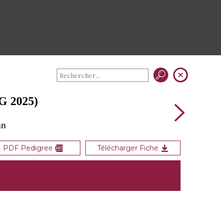
G 2025)
an
PDF Pedigree
Télécharger Fiche