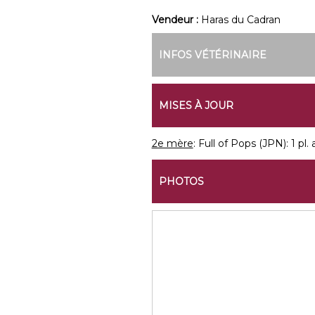
Vendeur :
Haras du Cadran
INFOS VÉTÉRINAIRE
MISES À JOUR
2e mère
: Full of Pops (JPN): 1 pl.
PHOTOS