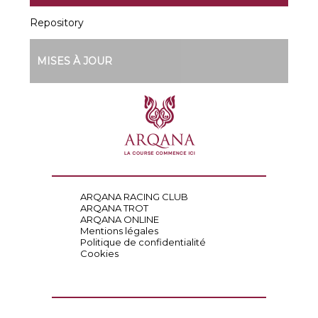
Repository
MISES À JOUR
ARQANA RACING CLUB
ARQANA TROT
ARQANA ONLINE
Mentions légales
Politique de confidentialité
Cookies