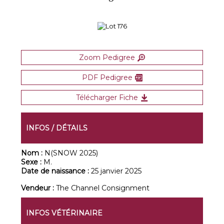
Zoom Pedigree
PDF Pedigree
Télécharger Fiche
INFOS / DÉTAILS
Nom :
N(SNOW 2025)
Sexe :
M.
Date de naissance :
25 janvier 2025
Vendeur :
The Channel Consignment
INFOS VÉTÉRINAIRE